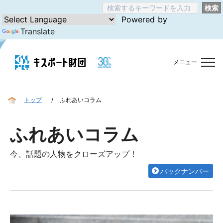
検索
Powered by
Translate
メニュー
トップ
ふれあいコラム
ふれあいコラム
今、話題の人物をクローズアップ！
バックナンバー