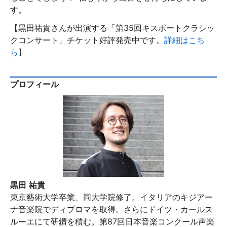
す。
【黒田祐貴さんが出演する「第35回キスポートクラシッ
クコンサート」チケット好評発売中です。
詳細はこち
ら
】
プロフィール
黒田 祐貴
東京藝術大学卒業、同大学院修了。イタリアのキジアー
ナ音楽院でディプロマを取得。さらにドイツ・カールス
ルーエにて研鑽を積む。第87回日本音楽コンクール声楽