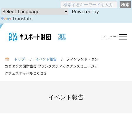
検索
Powered by
Translate
メニュー
トップ
イベント報告
フィンランド・タン
ゴ＆ダンス国際協会 ファンタスティックダンスミュージッ
クフェスティバル２０２２
イベント報告