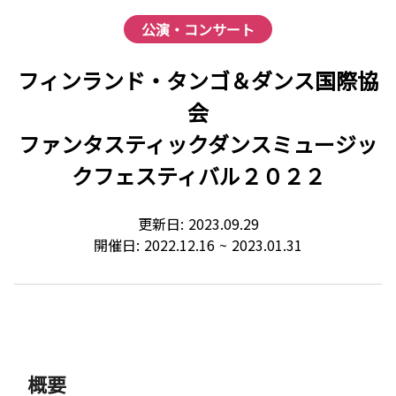
公演・コンサート
フィンランド・タンゴ＆ダンス国際協
会
ファンタスティックダンスミュージッ
クフェスティバル２０２２
更新日:
2023.09.29
開催日:
2022.12.16
~
2023.01.31
概要