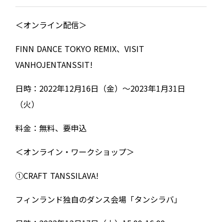
＜オンライン配信＞
FINN DANCE TOKYO REMIX、VISIT
VANHOJENTANSSIT!
日時：2022年12月16日（金）～2023年1月31日
（火）
料金：無料、要申込
＜オンライン・ワークショップ＞
①CRAFT TANSSILAVA!
フィンランド独自のダンス会場「タンシラバ」