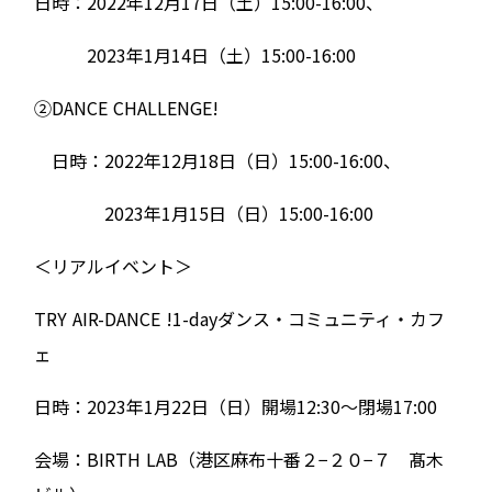
日時：2022年12月17日（土）15:00-16:00、
2023年1月14日（土）15:00-16:00
②DANCE CHALLENGE!
日時：2022年12月18日（日）15:00-16:00、
2023年1月15日（日）15:00-16:00
＜リアルイベント＞
TRY AIR-DANCE !1-dayダンス・コミュニティ・カフ
ェ
日時：2023年1月22日（日）開場12:30～閉場17:00
会場：BIRTH LAB（港区麻布十番２−２０−７ 髙木