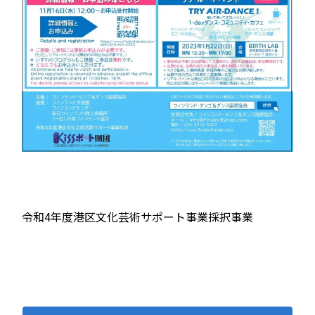
令和4年度港区文化芸術サポート事業採択事業