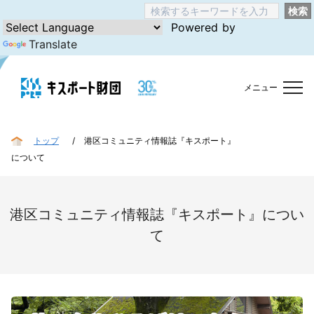
検索
Powered by
Translate
メニュー
トップ
港区コミュニティ情報誌『キスポート』
について
港区コミュニティ情報誌『キスポート』につい
て