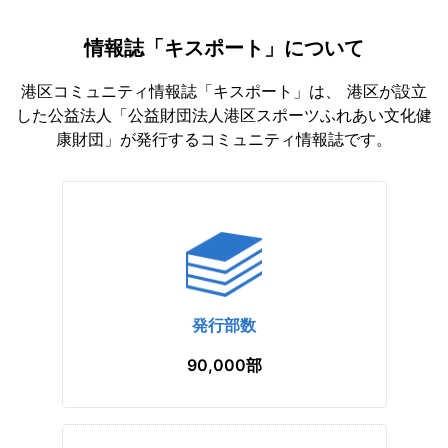
情報誌「キスポート」について
港区コミュニティ情報誌「キスポート」は、 港区が設立
した公益法人「公益財団法人港区スポーツふれあい文化健
康財団」が発行するコミュニティ情報誌です。
発行部数
90,000部