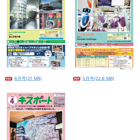
6月号(21 MB)
5月号(22.8 MB)