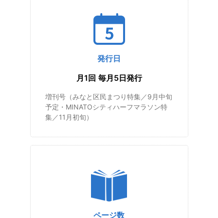
発行日
月1回 毎月5日発行
増刊号（みなと区民まつり特集／9月中旬
予定・MINATOシティハーフマラソン特
集／11月初旬）
ページ数