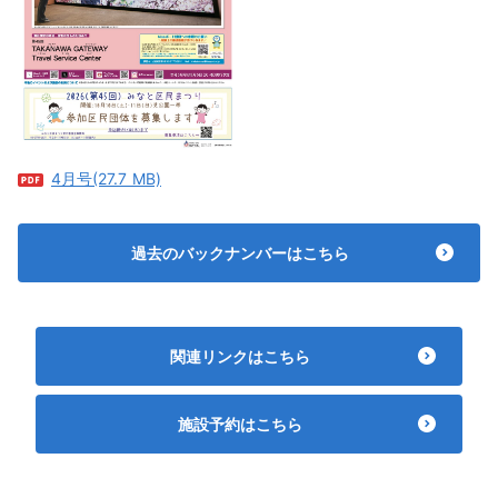
4月号(27.7 MB)
過去のバックナンバーはこちら
関連リンクはこちら
施設予約はこちら