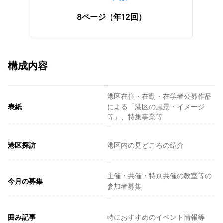
8ページ（年12回）
構成内容
港区在住・在勤・在学者公募作品
表紙
による「港区の風景・イメージ
等」、特集事業等
港区探訪
港区内の見どころの紹介
主催・共催・特別共催の教室等の
今月の募集
参加者募集
囲み記事
特におすすめのイベント情報等