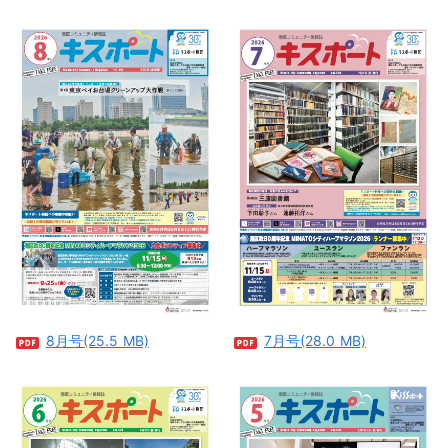
8月号(25.5 MB)
7月号(28.0 MB)