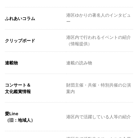
港区ゆかりの著名人のインタビュ
ふれあいコラム
ー
港区内で行われるイベントの紹介
クリップボード
（情報提供）
連載物
連載の読み物
コンサート＆
財団主催・共催・特別共催の公演
文化鑑賞情報
案内
愛Line
港区内で活躍している人等の紹介
（旧：地域人）