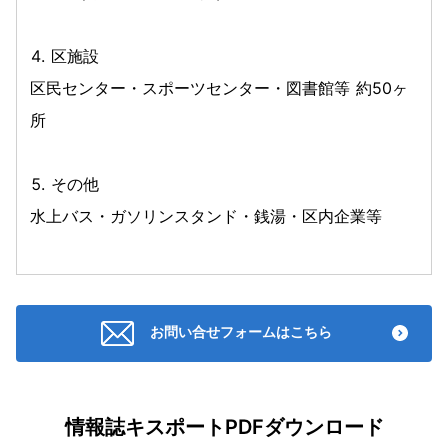
区施設
区民センター・スポーツセンター・図書館等 約50ヶ
所
その他
水上バス・ガソリンスタンド・銭湯・区内企業等
お問い合せフォームはこちら
情報誌キスポートPDFダウンロード