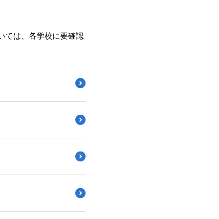
いては、各学校に要確認