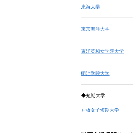
東海大学
東京海洋大学
東洋英和女学院大学
明治学院大学
◆短期大学
戸板女子短期大学