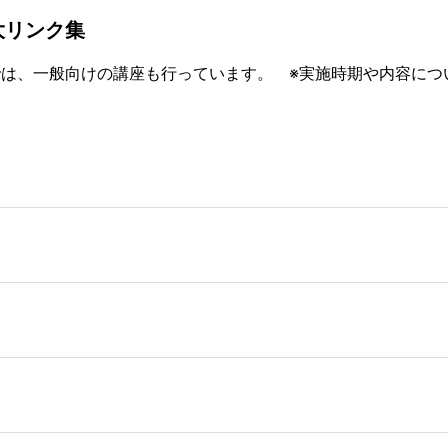
大リンク集
は、一般向けの講座も行っています。 ※実施時期や内容につ