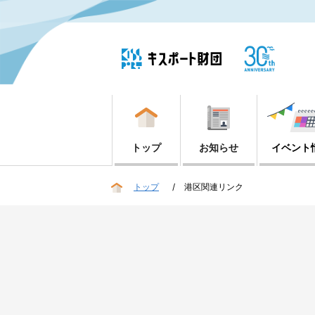
トップ
お知らせ
イベント
トップ
港区関連リンク