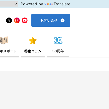
Powered by
Translate
お問い合せ
キスポート
特集コラム
30周年