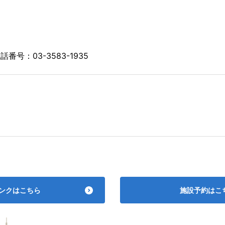
話番号：03-3583-1935
ンクはこちら
施設予約はこ