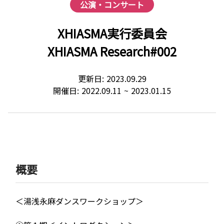
公演・コンサート
XHIASMA実行委員会
XHIASMA Research#002
更新日:
2023.09.29
開催日:
2022.09.11
~
2023.01.15
概要
＜湯浅永⿇ダンスワークショップ＞