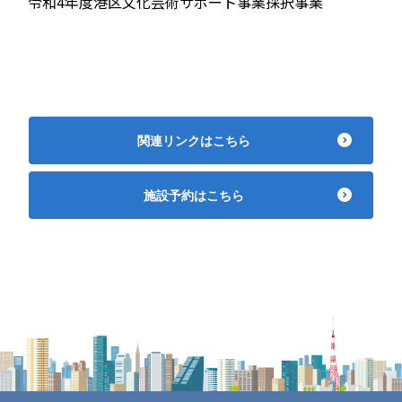
令和4年度港区文化芸術サポート事業採択事業
関連リンクはこちら
施設予約はこちら