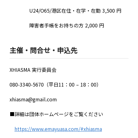
U24/O65/港区在住・在学・在勤 3,500 円
障害者手帳をお持ちの方 2,000 円
主催・問合せ・申込先
XHIASMA 実行委員会
080-3340-5670（平日11：00 – 18：00）
xhiasma@gmail.com
■詳細は団体ホームページをご覧ください
https://www.emayuasa.com/#xhiasma