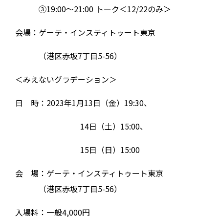
③19:00〜21:00 トーク＜12/22のみ＞
会場：ゲーテ・インスティトゥート東京
（港区赤坂7丁目5-56）
＜みえないグラデーション＞
日 時：2023年1月13日（金）19:30、
14日（土）15:00、
15日（日）15:00
会 場：ゲーテ・インスティトゥート東京
（港区赤坂7丁目5-56）
入場料：一般4,000円