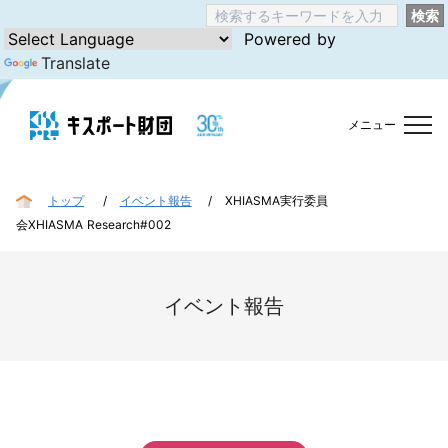
検索
Powered by
Translate
メニュー
トップ
イベント報告
XHIASMA実行委員
会XHIASMA Research#002
イベント報告