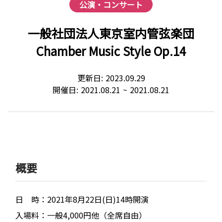
公演・コンサート
一般社団法人東京室内管弦楽団
Chamber Music Style Op.14
更新日:
2023.09.29
開催日:
2021.08.21
~
2021.08.21
概要
日 時：2021年8月22日(日)14時開演
入場料：一般4,000円他（全席自由）