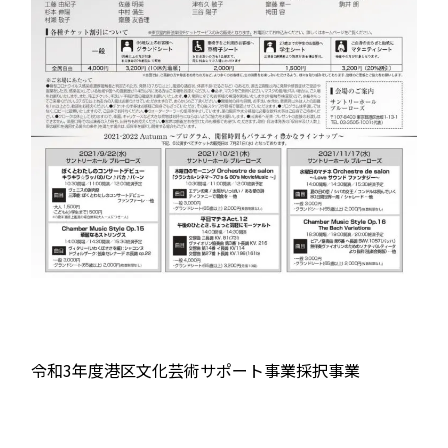
令和3年度港区文化芸術サポート事業採択事業