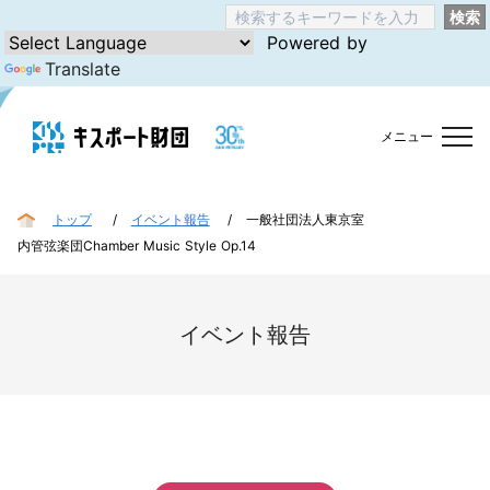
検索
Powered by
Translate
メニュー
トップ
イベント報告
一般社団法人東京室
内管弦楽団Chamber Music Style Op.14
イベント報告