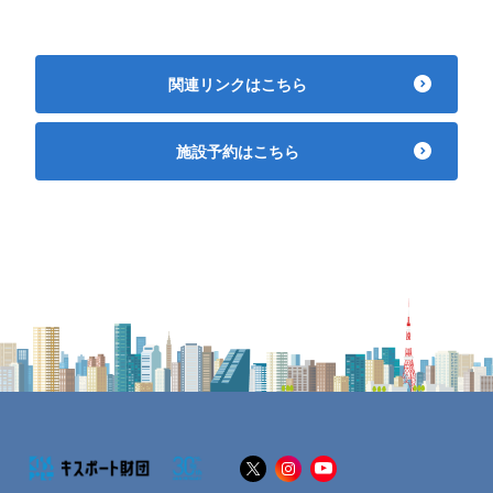
関連リンクはこちら
施設予約はこちら