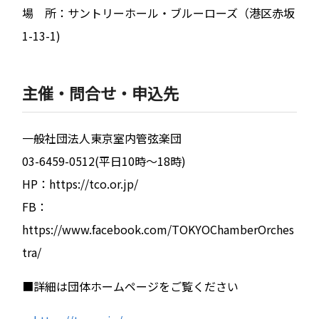
場 所：サントリーホール・ブルーローズ（港区赤坂
1-13-1)
主催・問合せ・申込先
一般社団法人東京室内管弦楽団
03-6459-0512(平日10時～18時)
HP：https://tco.or.jp/
FB：
https://www.facebook.com/TOKYOChamberOrches
tra/
■詳細は団体ホームページをご覧ください