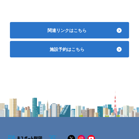
関連リンクはこちら
施設予約はこちら