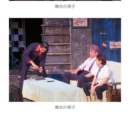
舞台の様子
舞台の様子