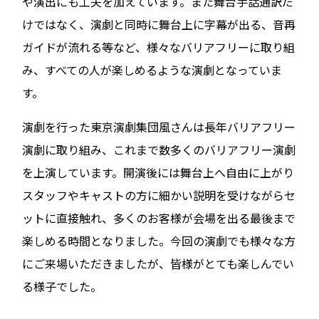
や演出にも工夫を加えています。また舞台手話通訳だ
けではなく、演劇と同時に舞台上に字幕が出る、音再
ガイドが流れる等など、様々なバリアフリーに取り組
み、すべての人が楽しめるような演劇となっていま
す。
演劇を行った東京演劇集団風さんは長年バリアフリー
演劇に取り組み、これまで数多くのバリアフリー演劇
を上演しています。開演後には舞台上へ自由に上がり
スタッフやキャストの方に細かい説明を受けながらセ
ットに直接触れ、多くのお客様が会場を出る最後まで
楽しめる時間となりました。今回の演劇でも様々な方
にご来場いただきましたが、皆様がとても楽しんでい
る様子でした。