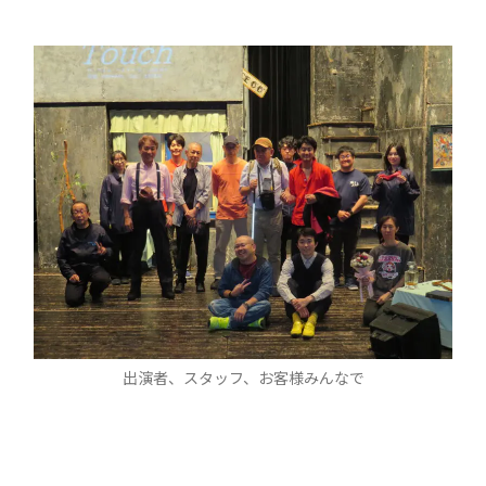
出演者、スタッフ、お客様みんなで