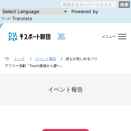
検索
Powered by
Translate
メニュー
トップ
イベント報告
誰もが楽しめるバリ
アフリー演劇「Touch孤独から愛へ」
イベント報告