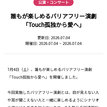
公演・コンサート
誰もが楽しめるバリアフリー演劇
「Touch孤独から愛へ」
更新日:
2026.07.04
開催日:
2026.07.04
~
2026.07.04
7月4日（土）、誰もが楽しめるバリアフリー演劇
「Touch孤独から愛へ」を開催しました。
今回実施したバリアフリー演劇とは、目が見えない人
や耳が聞こえない人と一緒に楽しめるようにシナリオ