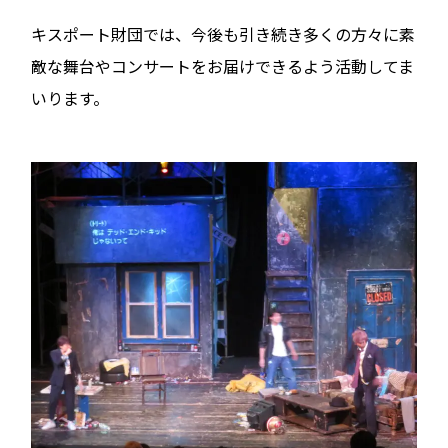
キスポート財団では、今後も引き続き多くの方々に素
敵な舞台やコンサートをお届けできるよう活動してま
いります。