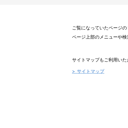
ご覧になっていたページの
ページ上部のメニューや検
サイトマップもご利用いた
> サイトマップ