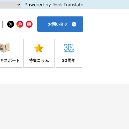
Powered by
Translate
お問い合せ
キスポート
特集コラム
30周年