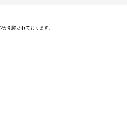
ジが削除されております。