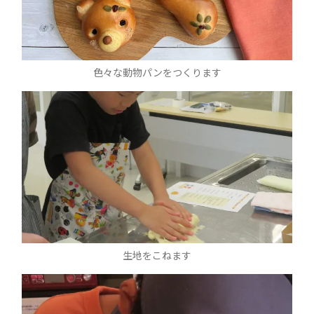
色々な動物パンをつくります
生地をこねます