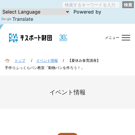
検索
Powered by
Translate
メニュー
トップ
イベント情報
【夏休み食育講座】
手作りふっくらパン教室「動物パンを作ろう！」
イベント情報