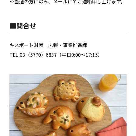
※当選の方にのみ、メールにてご連絡申し上げます。
🟧問合せ
キスポート財団 広報・事業推進課
TEL 03（5770）6837（平日9:00～17:15）