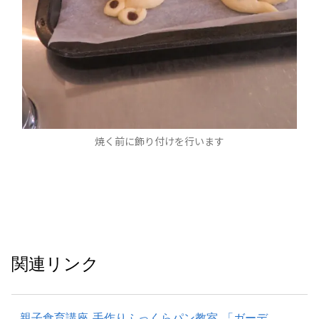
焼く前に飾り付けを行います
関連リンク
親子食育講座 手作りふっくらパン教室 「ガーデ