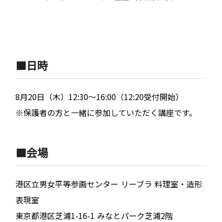
🟧日時
8月20日（木）12:30～16:00（12:20受付開始）
※保護者の方と一緒に参加していただく講座です。
🟧会場
港区立男女平等参画センター リーブラ 料理室・造形
表現室
東京都港区芝浦1-16-1 みなとパーク芝浦2階