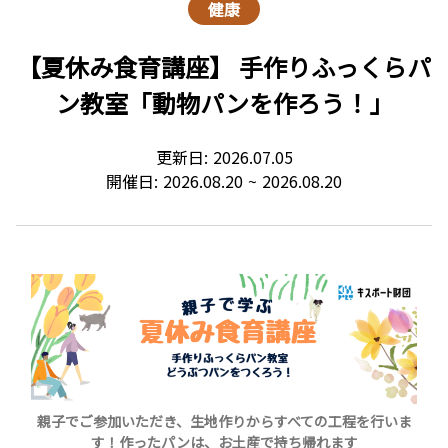
健康
【夏休み食育講座】 手作りふっくらパ
ン教室「動物パンを作ろう！」
更新日:
2026.07.05
開催日:
2026.08.20
~
2026.08.20
親子でご参加いただき、生地作りからすべての工程を行いま
す！作ったパンは、お土産で持ち帰れます