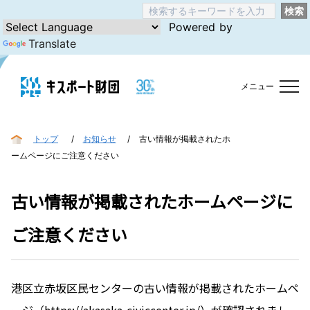
検索
Powered by
Translate
メニュー
トップ
お知らせ
古い情報が掲載されたホ
ームページにご注意ください
古い情報が掲載されたホームページに
ご注意ください
港区立赤坂区民センターの古い情報が掲載されたホームペ
ージ（https://akasaka-civiccenter.jp/）が確認されまし