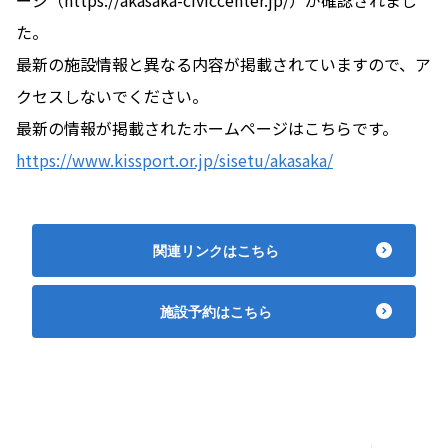
た。
最新の施設情報と異なる内容が掲載されていますので、ア
クセスしないでください。
最新の情報が掲載されたホームページはこちらです。
https://www.kissport.or.jp/sisetu/akasaka/
関連リンクはこちら
施設予約はこちら