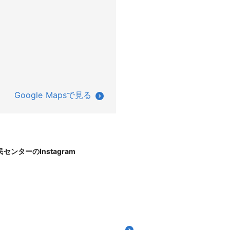
Google Mapsで見る
センターのInstagram