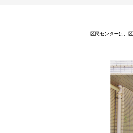
区民センターは、区