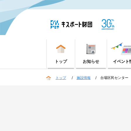
トップ
お知らせ
イベント
トップ
施設情報
台場区民センター