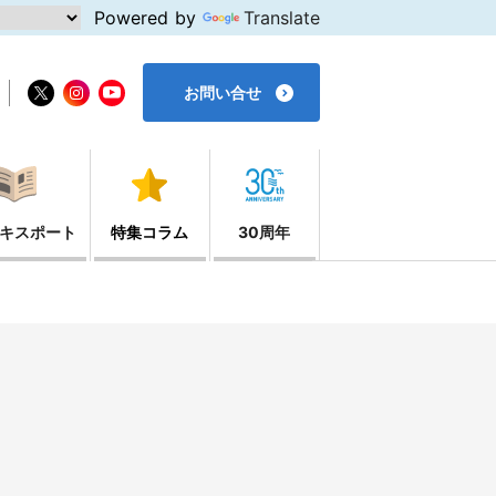
Powered by
Translate
お問い合せ
キスポート
特集コラム
30周年