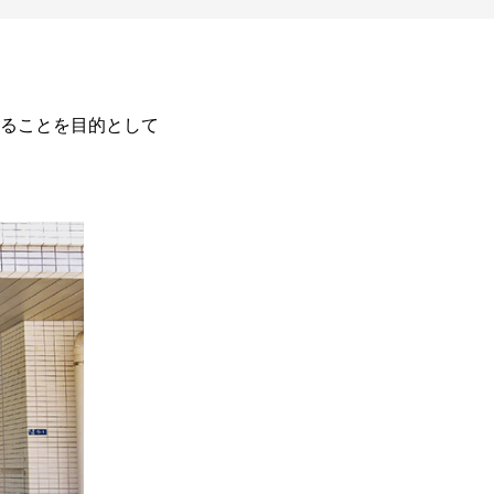
ることを目的として