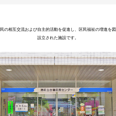
民の相互交流および自主的活動を促進し、区民福祉の増進を図
設立された施設です。