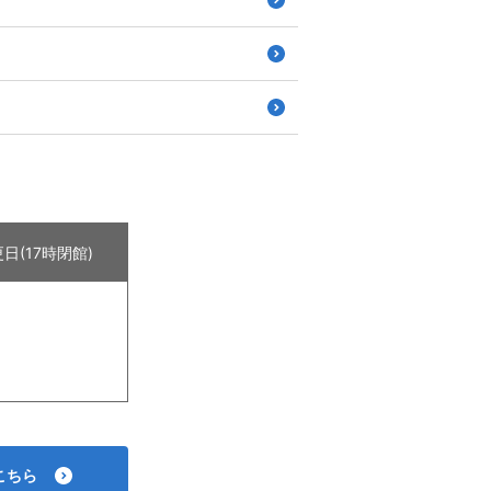
日(17時閉館)
こちら