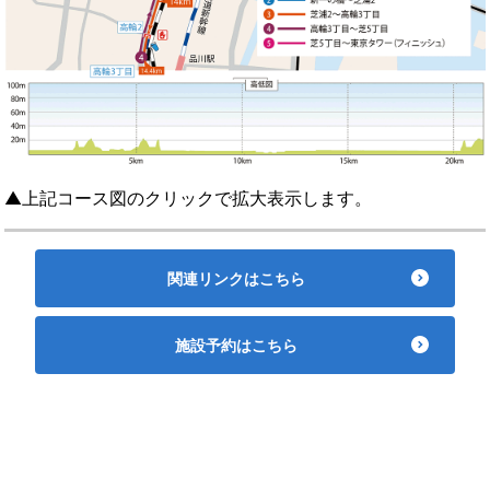
▲上記コース図のクリックで拡大表示します。
関連リンクはこちら
施設予約はこちら