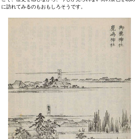
に訪れてみるのもおもしろそうです。