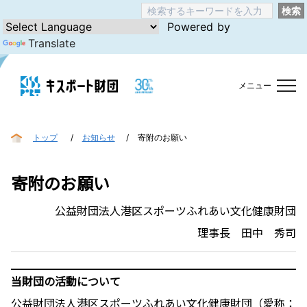
検索
Powered by
Translate
メニュー
トップ
お知らせ
寄附のお願い
寄附のお願い
公益財団法人港区スポーツふれあい文化健康財団
理事長 田中 秀司
当財団の活動について
公益財団法人港区スポーツふれあい文化健康財団（愛称：