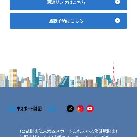
関連リンクはこちら
施設予約はこちら
(公益財団法人港区スポーツふれあい文化健康財団)