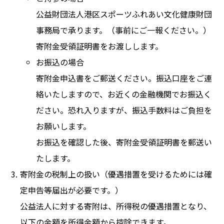
公益財団法人港区スポーツふれあい文化健康財団
事務局で承ります。（事前にご一報ください。）
寄附金受領証明書をお渡しします。
お振込の場合
寄附金申込書をご郵送ください。振込口座をご連
絡いたしますので、お近くの金融機関でお振込く
ださい。恐れ入りますが、振込手数料はご負担を
お願いします。
お振込を確認した後、寄附金受領証明書を郵送い
たします。
寄附金の税制上の扱い（優遇措置を受けるためには確
定申告等届出が必要です。）
公益法人に対する寄附は、所得税の優遇措置となり、
以下の金額を所得金額から控除できます。