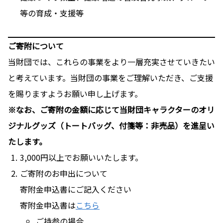
等の育成・支援等
ご寄附について
当財団では、これらの事業をより一層充実させていきたい
と考えています。当財団の事業をご理解いただき、ご支援
を賜りますようお願い申し上げます。
※なお、ご寄附の金額に応じて当財団キャラクターのオリ
ジナルグッズ（トートバッグ、付箋等：非売品）を進呈い
たします。
3,000円以上でお願いいたします。
ご寄附のお申出について
寄附金申込書にご記入ください
寄附金申込書は
こちら
ご持参の場合