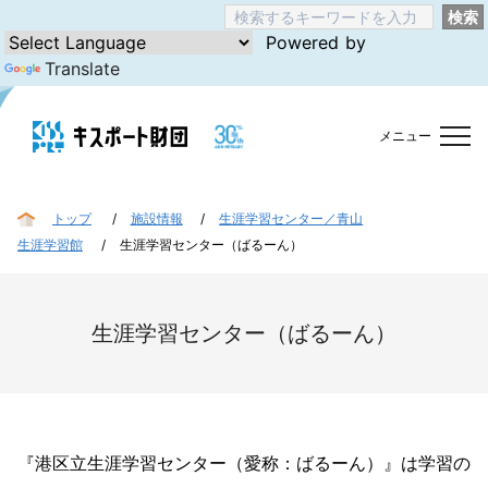
検索
Powered by
Translate
メニュー
トップ
施設情報
生涯学習センター／青山
生涯学習館
生涯学習センター（ばるーん）
生涯学習センター（ばるーん）
『港区立生涯学習センター（愛称：ばるーん）』は学習の