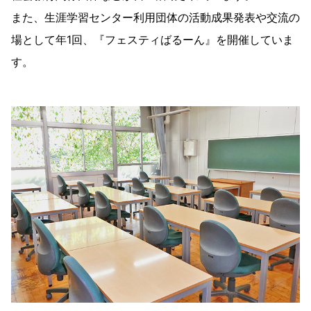
また、生涯学習センター利用団体の活動成果発表や交流の
場として年1回、『フェスティばるーん』を開催していま
す。