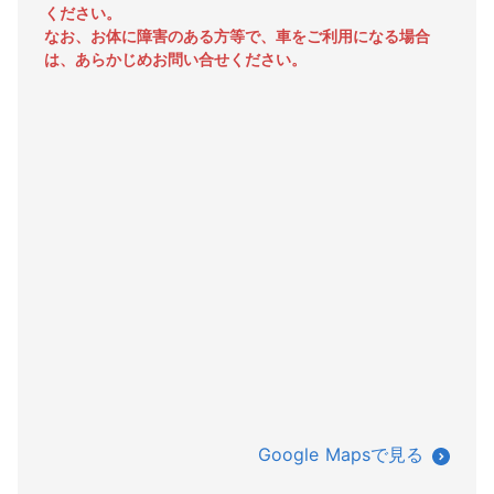
ください。
なお、お体に障害のある方等で、車をご利用になる場合
は、
あらかじめお問い合せください。
Google Mapsで見る