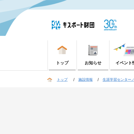
トップ
お知らせ
イベント
トップ
施設情報
生涯学習センター