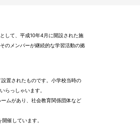
として、平成10年4月に開設された施
そのメンバーが継続的な学習活動の拠
して設置されたものです。小学校当時の
いらっしゃいます。
ルームがあり、社会教育関係団体など
を開催しています。