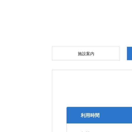
施設案内
利用時間