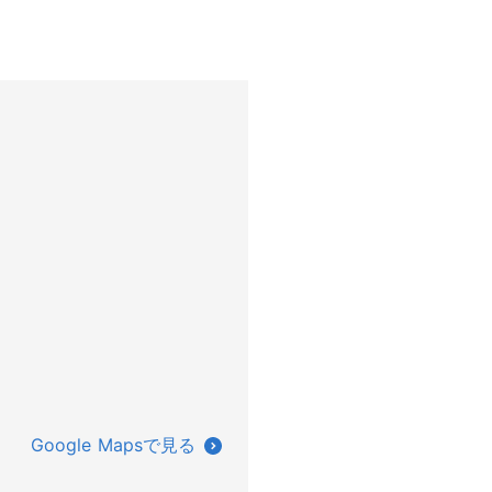
Google Mapsで見る