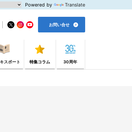
Powered by
Translate
お問い合せ
キスポート
特集コラム
30周年