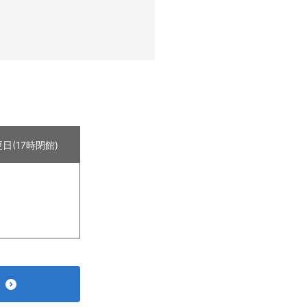
日(17時閉館)