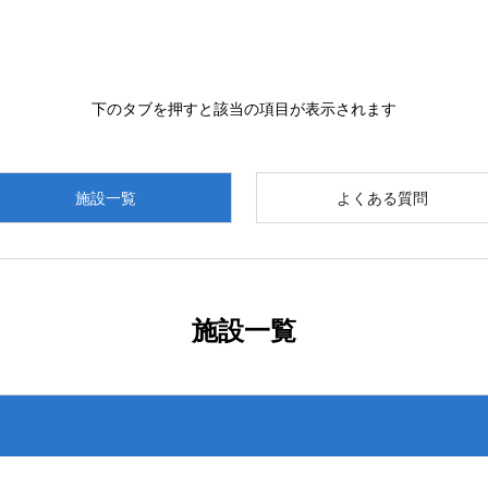
下のタブを押すと該当の項目が表示されます
施設一覧
よくある質問
施設一覧