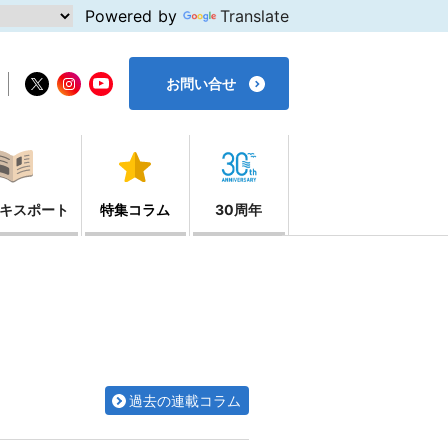
Powered by
Translate
お問い合せ
キスポート
特集コラム
30周年
過去の連載コラム