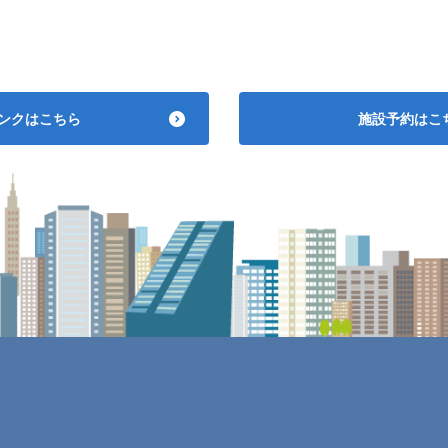
ンクはこちら
施設予約はこ