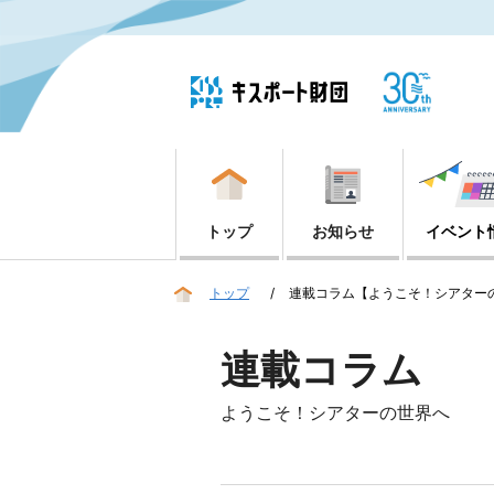
トップ
お知らせ
イベント
トップ
連載コラム【ようこそ！シアター
連載コラム
ようこそ！シアターの世界へ